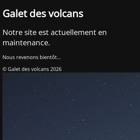
Galet des volcans
Notre site est actuellement en
maintenance.
Nous revenons bientôt...
© Galet des volcans 2026